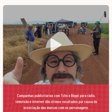
Campanhas publicitárias com Tchó e Béppi para rádio,
televisão e internet dão ótimos resultados por causa da
associação das marcas com os personagens.