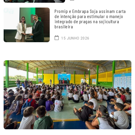
Promip e Embrapa Soja assinam carta
de intenção para estimular o manejo
integrado de pragas na sojicultura
brasileira
15 JUNHO 2026