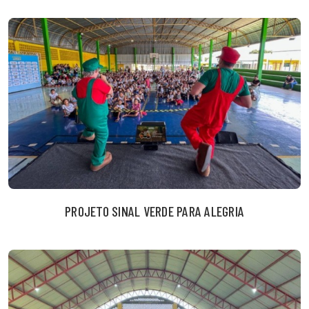
PROJETO SINAL VERDE PARA ALEGRIA