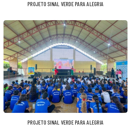
PROJETO SINAL VERDE PARA ALEGRIA
PROJETO SINAL VERDE PARA ALEGRIA