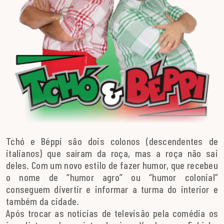
Tchó e Béppi são dois colonos (descendentes de
italianos) que saíram da roça, mas a roça não sai
deles. Com um novo estilo de fazer humor, que recebeu
o nome de “humor agro” ou “humor colonial”
conseguem divertir e informar a turma do interior e
também da cidade.
Após trocar as notícias de televisão pela comédia os