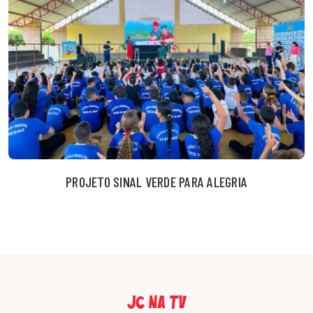
PROJETO SINAL VERDE PARA ALEGRIA
JC NA TV